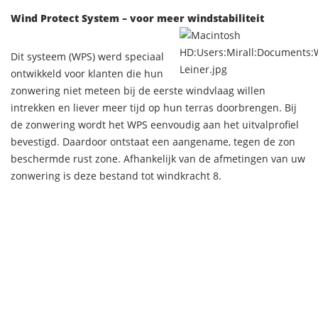
Wind Protect System – voor meer windstabiliteit
Dit systeem (WPS) werd speciaal
ontwikkeld voor klanten die hun
zonwering niet meteen bij de eerste windvlaag willen
intrekken en liever meer tijd op hun terras doorbrengen. Bij
de zonwering wordt het WPS eenvoudig aan het uitvalprofiel
bevestigd. Daardoor ontstaat een aangename, tegen de zon
beschermde rust zone. Afhankelijk van de afmetingen van uw
zonwering is deze bestand tot windkracht 8.