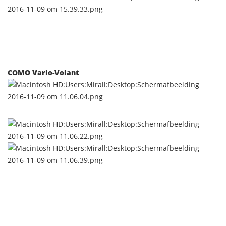
COMO Vario-Volant