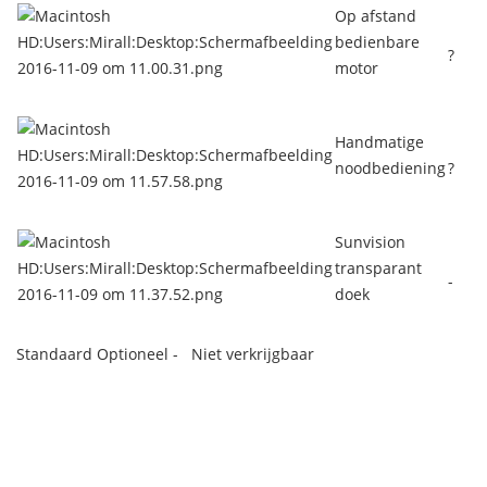
Op afstand
bedienbare
?
motor
Handmatige
noodbediening
?
Sunvision
transparant
-
doek
Standaard Optioneel - Niet verkrijgbaar