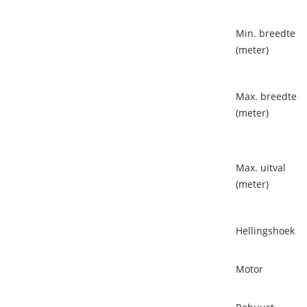
Min. breedte
(meter)
Max. breedte
(meter)
Max. uitval
(meter)
Hellingshoek
Motor