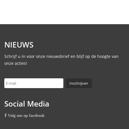
NIEUWS
Schrijf u in voor onze nieuwsbrief en blijf op de hoogte van
onze acties!
Social Media
Volg ons op facebook