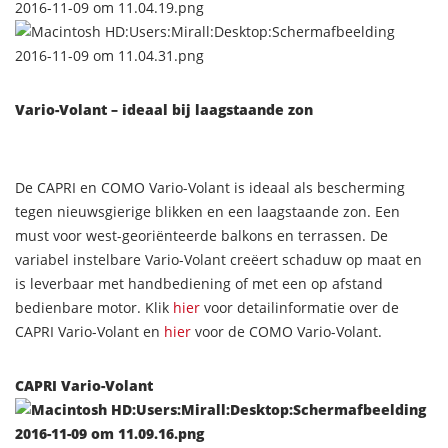
Vario-Volant – ideaal bij laagstaande zon
De CAPRI en COMO Vario-Volant is ideaal als bescherming
tegen nieuwsgierige blikken en een laagstaande zon. Een
must voor west-georiënteerde balkons en terrassen. De
variabel instelbare Vario-Volant creëert schaduw op maat en
is leverbaar met handbediening of met een op afstand
bedienbare motor. Klik
hier
voor detailinformatie over de
CAPRI Vario-Volant en
hier
voor de COMO Vario-Volant.
CAPRI Vario-Volant