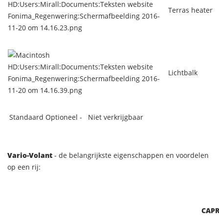
Terras heater
Lichtbalk
Standaard Optioneel - Niet verkrijgbaar
Vario-Volant
- de belangrijkste eigenschappen en voordelen
op een rij:
CAPR