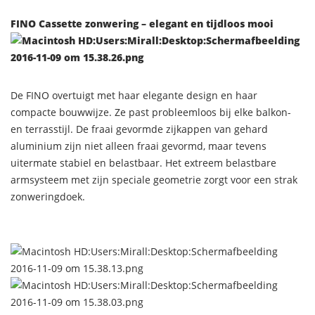
FINO Cassette zonwering – elegant en tijdloos mooi
De FINO overtuigt met haar elegante design en haar
compacte bouwwijze. Ze past probleemloos bij elke balkon-
en terrasstijl. De fraai gevormde zijkappen van gehard
aluminium zijn niet alleen fraai gevormd, maar tevens
uitermate stabiel en belastbaar. Het extreem belastbare
armsysteem met zijn speciale geometrie zorgt voor een strak
zonweringdoek.