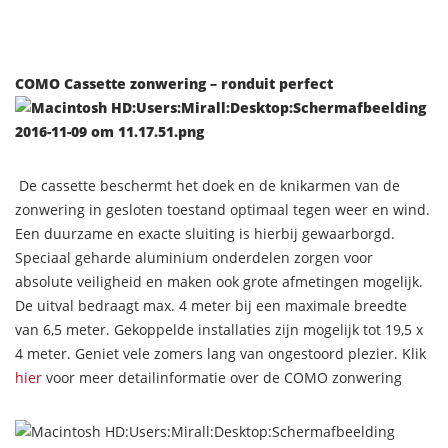
COMO Cassette zonwering – ronduit perfect
De cassette beschermt het doek en de knikarmen van de
zonwering in gesloten toestand optimaal tegen weer en wind.
Een duurzame en exacte sluiting is hierbij gewaarborgd.
Speciaal geharde aluminium onderdelen zorgen voor
absolute veiligheid en maken ook grote afmetingen mogelijk.
De uitval bedraagt max. 4 meter bij een maximale breedte
van 6,5 meter. Gekoppelde installaties zijn mogelijk tot 19,5 x
4 meter. Geniet vele zomers lang van ongestoord plezier. Klik
hier
voor meer detailinformatie over de COMO zonwering