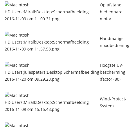
Op afstand
bedienbare
motor
Handmatige
noodbediening
Hoogste UV-
bescherming
(factor (80)
Wind-Protect-
System