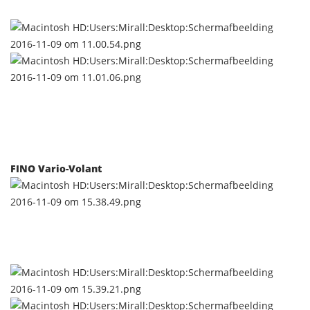
FINO Vario-Volant