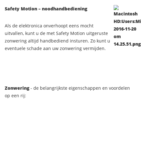
Safety Motion – noodhandbediening
Als de elektronica onverhoopt eens mocht
uitvallen, kunt u de met Safety Motion uitgeruste
zonwering altijd handbediend insturen. Zo kunt u
eventuele schade aan uw zonwering vermijden.
Zonwering
- de belangrijkste eigenschappen en voordelen
op een rij: