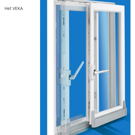
Het VEKA