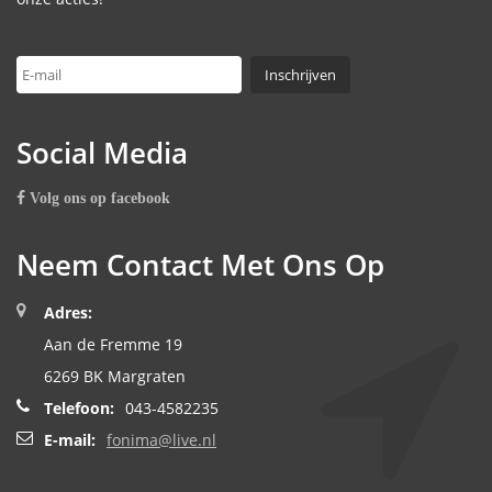
Social Media
Volg ons op facebook
Neem Contact Met Ons Op
Adres:
Aan de Fremme 19
6269 BK Margraten
Telefoon:
043-4582235
E-mail:
fonima@live.nl