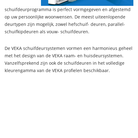
schuifdeurprogramma is perfect vormgegeven en afgestemd
op uw persoonlijke woonwensen. De meest uiteenlopende
deurtypen zijn mogelijk, zowel hefschuif- deuren, parallel-
schuifkipdeuren als vouw- schuifdeuren.
De VEKA schuifdeursystemen vormen een harmonieus geheel
met het design van de VEKA raam- en huisdeursystemen.
Vanzelfsprekend zijn ook de schuifdeuren in het volledige
kleurengamma van de VEKA profielen beschikbaar.