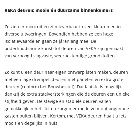
VEKA deuren: mooie én duurzame binnenkomers
Ze zien er mooi uit en zijn leverbaar in veel kleuren en in
diverse uitvoeringen. Bovendien hebben ze een hoge
isolatiewaarde en gaan ze járenlang mee. De
onderhoudsarme kunststof deuren van VEKA zijn gemaakt
van verhoogd slagvaste, weerbestendige grondstoffen.
Zo kunt u een deur naar eigen ontwerp laten maken, deuren
met een lage drempel, deuren met panelen en extra grote
deuren (conform het Bouwbesluit). Dat laatste is mogelijk
dankzij de extra staalversterkingen die de deuren een unieke
stijfheid geven. De stevige en stabiele deuren vallen
gemakkelijk in het slot en zorgen er mede voor dat ongenode
gasten buiten blijven. Kortom, met VEKA deuren haalt u iets
moois en degelijks in huis!