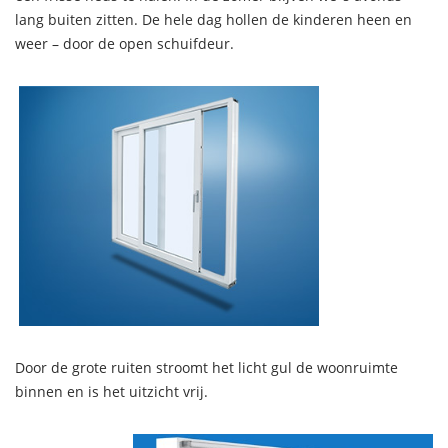
lang buiten zitten. De hele dag hollen de kinderen heen en
weer – door de open schuifdeur.
Door de grote ruiten stroomt het licht gul de woonruimte
binnen en is het uitzicht vrij.