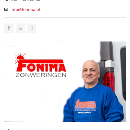
info@fonima.nl