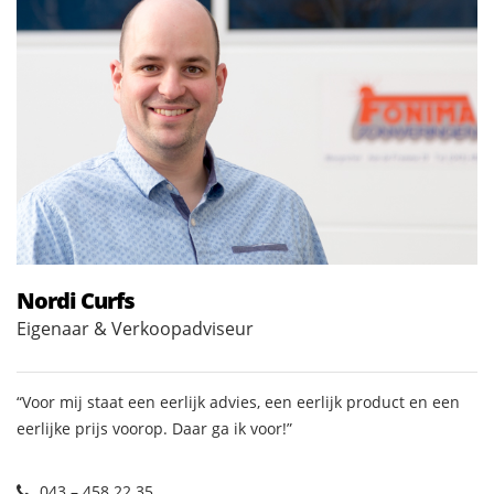
Nordi Curfs
Eigenaar & Verkoopadviseur
“Voor mij staat een eerlijk advies, een eerlijk product en een
eerlijke prijs voorop. Daar ga ik voor!”
043 – 458 22 35 