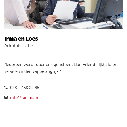
Irma en Loes
Administratie
“Iedereen wordt door ons geholpen, klantvriendelijkheid en
service vinden wij belangrijk.”
043 – 458 22 35
info@fonima.nl