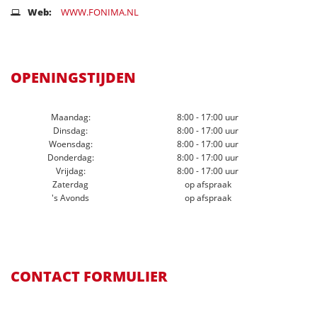
Web:
WWW.FONIMA.NL
OPENINGSTIJDEN
Maandag:
8:00 - 17:00 uur
Dinsdag:
8:00 - 17:00 uur
Woensdag:
8:00 - 17:00 uur
Donderdag:
8:00 - 17:00 uur
Vrijdag:
8:00 - 17:00 uur
Zaterdag
op afspraak
's Avonds
op afspraak
CONTACT FORMULIER