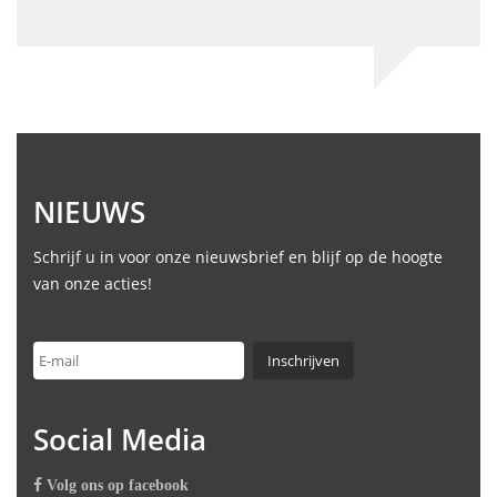
Ev
NIEUWS
Schrijf u in voor onze nieuwsbrief en blijf op de hoogte
van onze acties!
Social Media
Volg ons op facebook