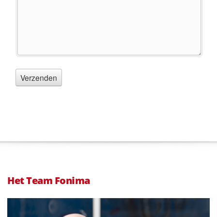
Het Team Fonima